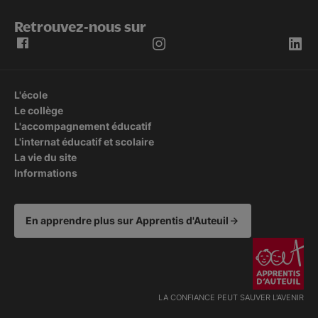
Retrouvez-nous sur
L'école
Le collège
L'accompagnement éducatif
L'internat éducatif et scolaire
La vie du site
Informations
En apprendre plus sur Apprentis d'Auteuil
LA CONFIANCE PEUT SAUVER L'AVENIR