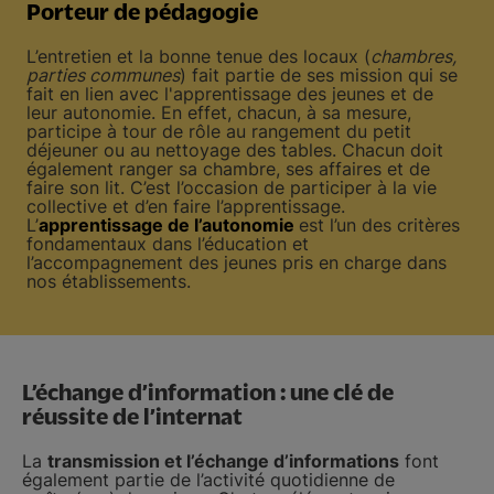
Porteur de pédagogie
L’entretien et la bonne tenue des locaux (
chambres,
parties communes
) fait partie de ses mission qui se
fait en lien avec l'apprentissage des jeunes et de
leur autonomie. En effet, chacun, à sa mesure,
participe à tour de rôle au rangement du petit
déjeuner ou au nettoyage des tables. Chacun doit
également ranger sa chambre, ses affaires et de
faire son lit. C’est l’occasion de participer à la vie
collective et d’en faire l’apprentissage.
L’
apprentissage de l’autonomie
est l’un des critères
fondamentaux dans l’éducation et
l’accompagnement des jeunes pris en charge dans
nos établissements.
L’échange d’information : une clé de
réussite de l’internat
La
transmission et l’échange d’informations
font
également partie de l’activité quotidienne de