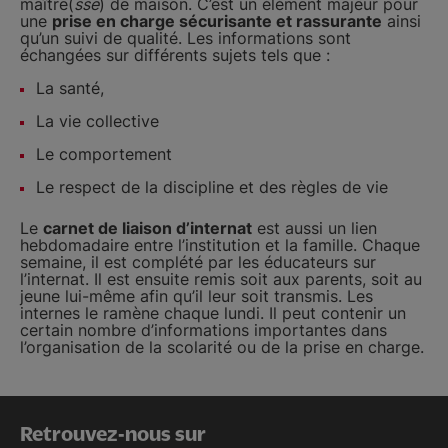
maître(
sse
) de maison. C’est un élément majeur pour
une
prise en charge sécurisante et rassurante
ainsi
qu’un suivi de qualité. Les informations sont
échangées sur différents sujets tels que :
La santé,
La vie collective
Le comportement
Le respect de la discipline et des règles de vie
Le
carnet de liaison d’internat
est aussi un lien
hebdomadaire entre l’institution et la famille. Chaque
semaine, il est complété par les éducateurs sur
l’internat. Il est ensuite remis soit aux parents, soit au
jeune lui-même afin qu’il leur soit transmis. Les
internes le ramène chaque lundi. Il peut contenir un
certain nombre d’informations importantes dans
l’organisation de la scolarité ou de la prise en charge.
Retrouvez-nous sur