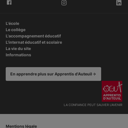
L'école
Le collège
L'accompagnement éducatif
L'internat éducatif et scolaire
La vie du site
Informations
En apprendre plus sur Apprentis d'Auteuil
LA CONFIANCE PEUT SAUVER L'AVENIR
Mentions légale