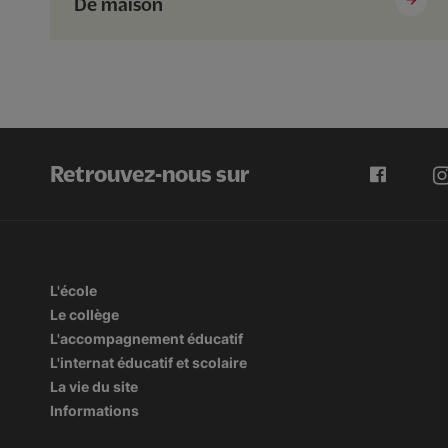
De maison
Retrouvez-nous sur
L'école
Le collège
L'accompagnement éducatif
L'internat éducatif et scolaire
La vie du site
Informations