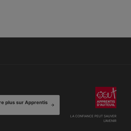
e plus sur Apprentis
LA CONFIANCE PEUT SAUVER
L'AVENIR