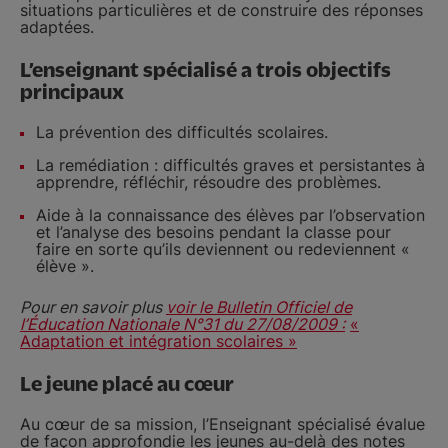
situations particulières et de construire des réponses
adaptées.
L’enseignant spécialisé a trois objectifs
principaux
La prévention des difficultés scolaires.
La remédiation : difficultés graves et persistantes à
apprendre, réfléchir, résoudre des problèmes.
Aide à la connaissance des élèves par l’observation
et l’analyse des besoins pendant la classe pour
faire en sorte qu’ils deviennent ou redeviennent «
élève ».
Pour en savoir plus
voir le Bulletin Officiel de
l’Éducation Nationale N°31 du 27/08/2009 :
«
Adaptation et intégration scolaires »
Le jeune placé au cœur
Au cœur de sa mission, l’Enseignant spécialisé évalue
de façon approfondie les jeunes au-delà des notes