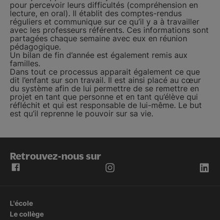
pour percevoir leurs difficultés (compréhension en
lecture, en oral). Il établit des comptes-rendus
réguliers et communique sur ce qu’il y a à travailler
avec les professeurs référents. Ces informations sont
partagées chaque semaine avec eux en réunion
pédagogique.
Un bilan de fin d’année est également remis aux
familles.
Dans tout ce processus apparait également ce que
dit l’enfant sur son travail. Il est ainsi placé au cœur
du système afin de lui permettre de se remettre en
projet en tant que personne et en tant qu’élève qui
réfléchit et qui est responsable de lui-même. Le but
est qu’il reprenne le pouvoir sur sa vie.
Retrouvez-nous sur
L'école
Le collège