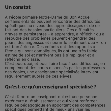
Un constat
À l'école primaire Notre-Dame du Bon Accueil,
certains enfants peuvent rencontrer des difficultés
spécifiques au niveau des apprentissages et de ce
fait ont des besoins particuliers. Ces difficultés –
graves et persistantes – à apprendre, à réfléchir ou à
résoudre des problèmes peuvent engendrer des
peurs, des angoisses et nourrir le sentiment que « l’on
est bon à rien ». Ces enfants ont des rapports à
l’école qui sont compliqués, ils ont une très faible
estime de soi et n’arrivent pas à s’impliquer et à
réfléchir en classe.
C’est pourquoi, et pour faire face à ces difficultés, en
complément des cours dispensés par les professeurs
des écoles, une enseignante spécialisée intervient
régulièrement auprès de ces élèves.
Qu’est-ce qu’un enseignant spécialisé ?
C’est d’abord un enseignant qui est une personne
extérieure à l’établissement et qui vient renforcer
l’équipe pédagogique en apportant des compétences
spécifiques permettant de mieux analyser les