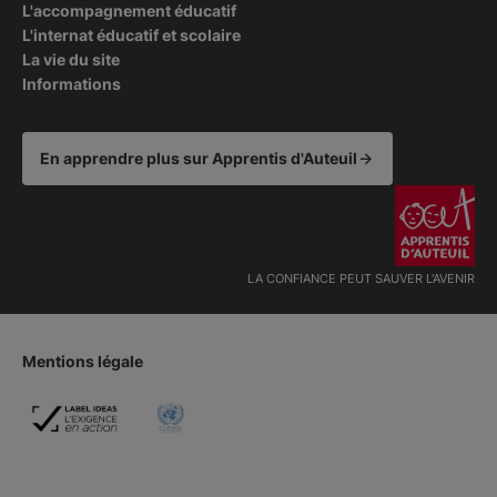
L'accompagnement éducatif
L'internat éducatif et scolaire
La vie du site
Informations
En apprendre plus sur Apprentis d'Auteuil
LA CONFIANCE PEUT SAUVER L'AVENIR
Mentions légale