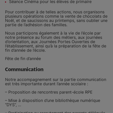
Séance Cinéma pour les élèves de primaire
Pour contribuer à de telles actions, nous organisons
plusieurs opérations comme la vente de chocolats de
Noël, et de saucissons au printemps, sans oublier une
partie de l’adhésion des familles.
Nous participons également à la vie de l’école par
notre présence au forum des métiers, aux journées
d’orientation, aux Journées Portes Ouvertes de
l’établissement, ainsi qu’à la préparation de la fête de
fin d’année de l’école.
Fête de fin d’année
Communication
Notre accompagnement sur la partie communication
est très importante durant l’année scolaire :
– Proposition de rencontres parent-école RPE
– Mise à disposition d’une bibliothèque numérique
“DYS”, …