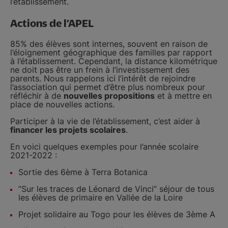
l’établissement.
Actions de l’APEL
85% des élèves sont internes, souvent en raison de
l’éloignement géographique des familles par rapport
à l’établissement. Cependant, la distance kilométrique
ne doit pas être un frein à l’investissement des
parents. Nous rappelons ici l’intérêt de rejoindre
l’association qui permet d’être plus nombreux pour
réfléchir à de
nouvelles propositions
et à mettre en
place de nouvelles actions.
Participer à la vie de l’établissement, c’est aider à
financer les projets scolaires
.
En voici quelques exemples pour l’année scolaire
2021-2022 :
Sortie des 6ème à Terra Botanica
“Sur les traces de Léonard de Vinci” séjour de tous
les élèves de primaire en Vallée de la Loire
Projet solidaire au Togo pour les élèves de 3ème A