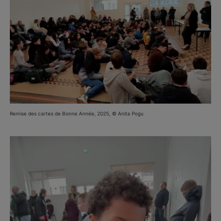
Remise des cartes de Bonne Année, 2025, © Anita Pogu