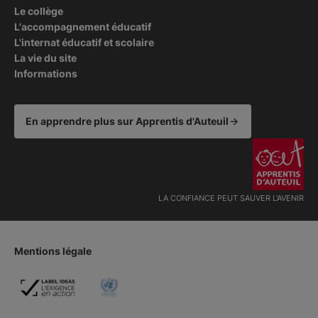
Le collège
L'accompagnement éducatif
L'internat éducatif et scolaire
La vie du site
Informations
En apprendre plus sur Apprentis d'Auteuil
LA CONFIANCE PEUT SAUVER L'AVENIR
Mentions légale