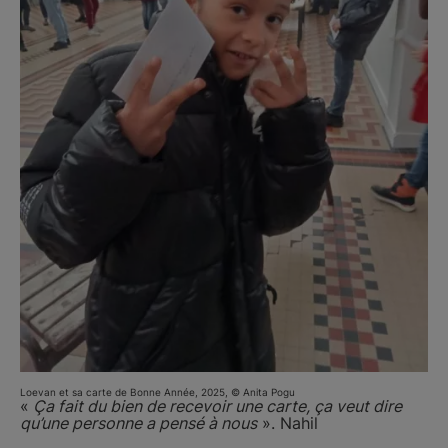
Loevan et sa carte de Bonne Année, 2025, © Anita Pogu
«
Ça fait du bien de recevoir une carte, ça veut dire
qu’une personne a pensé à nous
». Nahil